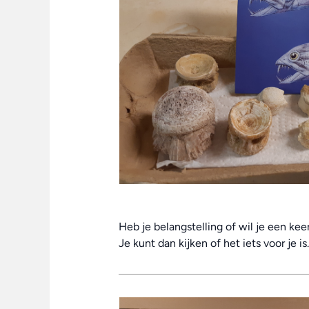
Heb je belangstelling of wil je een kee
Je kunt dan kijken of het iets voor je is