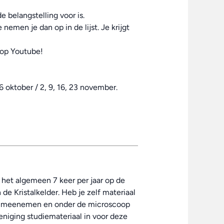
 belangstelling voor is.
e nemen je dan op in de lijst. Je krijgt
s op Youtube!
 oktober / 2, 9, 16, 23 november.
r het algemeen 7 keer per jaar op de
 de Kristalkelder. Heb je zelf materiaal
at meenemen en onder de microscoop
niging studiemateriaal in voor deze