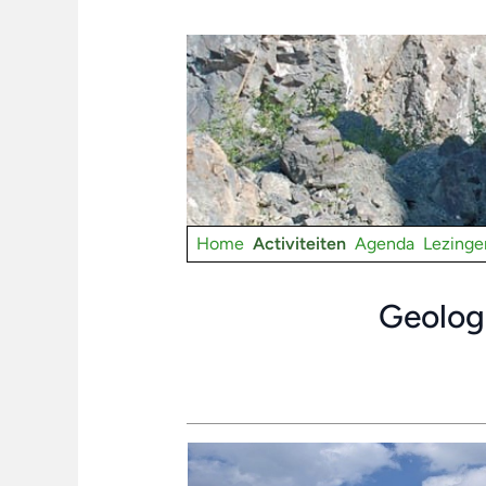
Home
Activiteiten
Agenda
Lezinge
Geologi